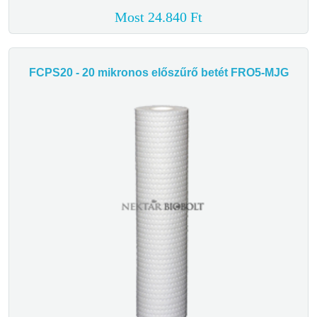
Most 24.840 Ft
FCPS20 - 20 mikronos előszűrő betét FRO5-MJG