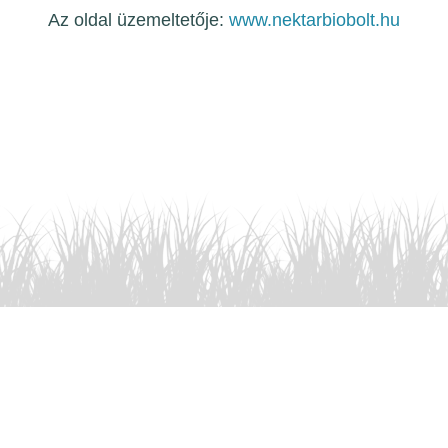
Az oldal üzemeltetője:
www.nektarbiobolt.hu